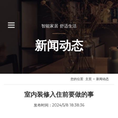
智能家居 舒适生活
新闻动态
您的位置:
主页
>
新闻动态
室内装修入住前要做的事
发布时间：2024/5/8 18:38:36