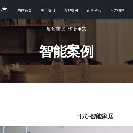
智居
网站首页
关于我们
客户案例
新闻动态
人才招聘
智能家居 舒适生活
智能案例
日式-智能家居