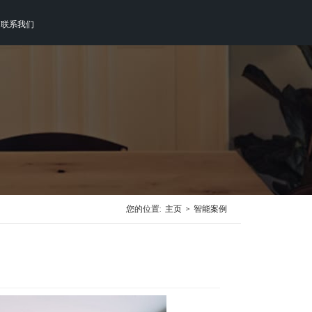
联系我们
您的位置:
主页
>
智能案例